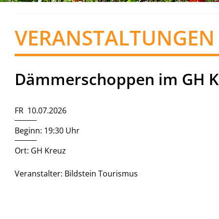
VERANSTALTUNGEN
Dämmerschoppen im GH K
FR 10.07.2026
Beginn: 19:30 Uhr
Ort: GH Kreuz
Veranstalter: Bildstein Tourismus