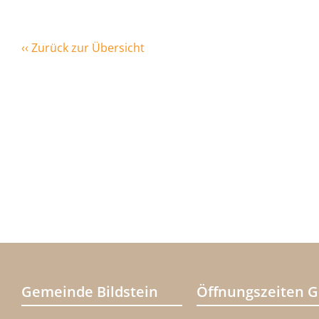
‹‹ Zurück zur Übersicht
Gemeinde Bildstein
Öffnungszeiten 