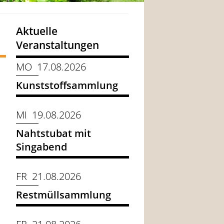
Aktuelle
Veranstaltungen
MO 17.08.2026
Kunststoffsammlung
MI 19.08.2026
Nahtstubat mit
Singabend
FR 21.08.2026
Restmüllsammlung