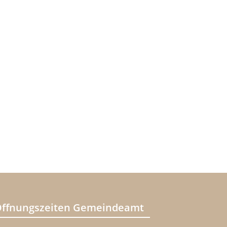
ffnungszeiten Gemeindeamt