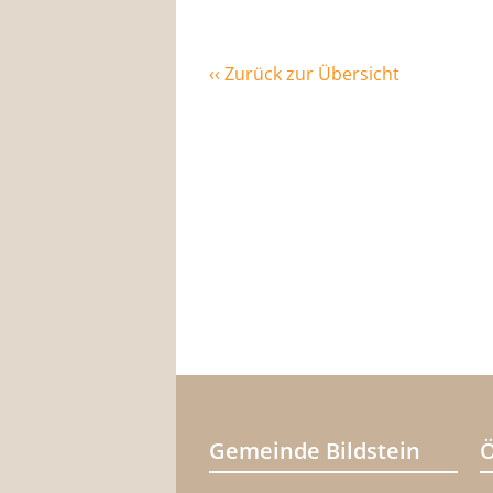
‹‹ Zurück zur Übersicht
Gemeinde Bildstein
Ö