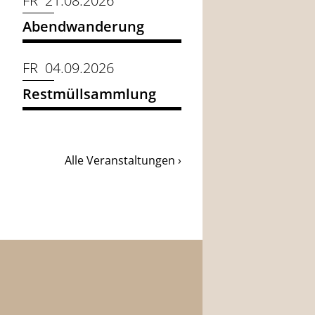
FR 21.08.2026
Abendwanderung
FR 04.09.2026
Restmüllsammlung
Alle Veranstaltungen ›