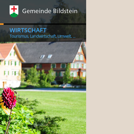
WIRTSCHAFT
Tourismus, Landwirtschaft, Umwelt, ...