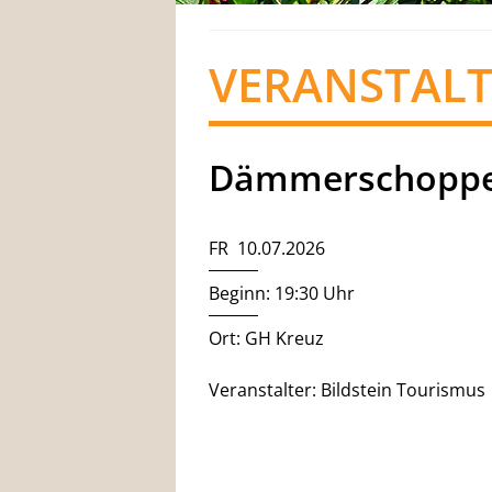
VERANSTAL
Dämmerschoppe
FR 10.07.2026
Beginn: 19:30 Uhr
Ort: GH Kreuz
Veranstalter: Bildstein Tourismus