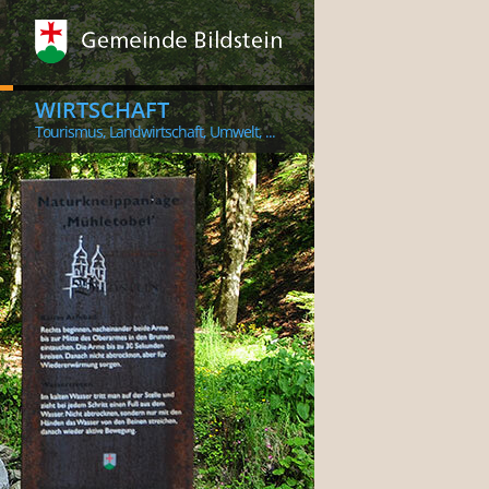
WIRTSCHAFT
Tourismus, Landwirtschaft, Umwelt, ...