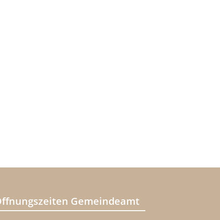
ffnungszeiten Gemeindeamt