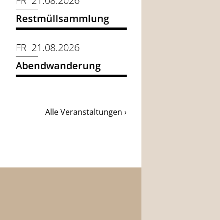
FR 21.08.2026
Restmüllsammlung
FR 21.08.2026
Abendwanderung
Alle Veranstaltungen ›