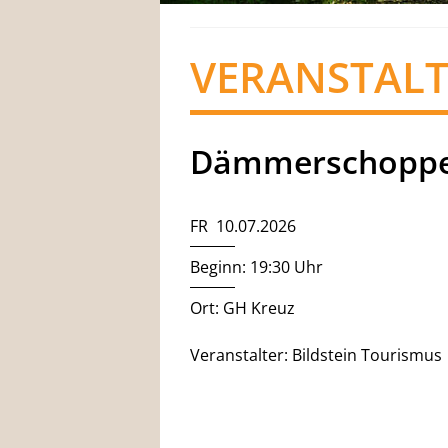
VERANSTAL
Dämmerschoppe
FR 10.07.2026
Beginn: 19:30 Uhr
Ort: GH Kreuz
Veranstalter: Bildstein Tourismus