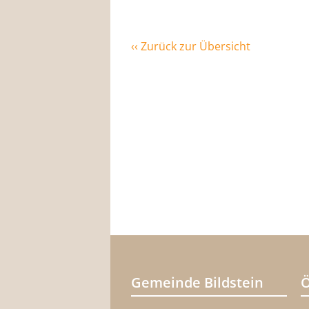
‹‹ Zurück zur Übersicht
Gemeinde Bildstein
Ö