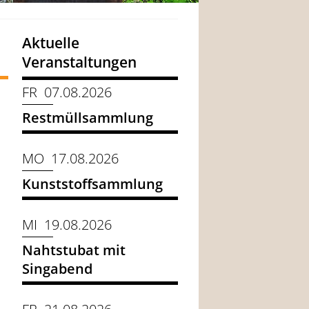
Aktuelle
Veranstaltungen
FR 07.08.2026
Restmüllsammlung
MO 17.08.2026
Kunststoffsammlung
MI 19.08.2026
Nahtstubat mit
Singabend