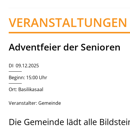
VERANSTALTUNGEN
Adventfeier der Senioren
DI 09.12.2025
Beginn: 15:00 Uhr
Ort: Basilikasaal
Veranstalter: Gemeinde
Die Gemeinde lädt alle Bildste