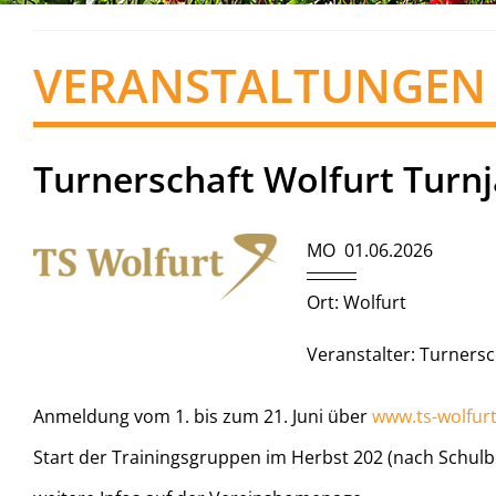
VERANSTALTUNGEN
Turnerschaft Wolfurt Turn
MO 01.06.2026
Ort: Wolfurt
Veranstalter: Turnersc
Anmeldung vom 1. bis zum 21. Juni über
www.ts-wolfurt
Start der Trainingsgruppen im Herbst 202 (nach Schul