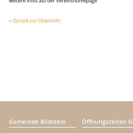
weitere Infos auf der Vereinshomepage
‹‹ Zurück zur Übersicht
Gemeinde Bildstein
Öffnungszeiten 