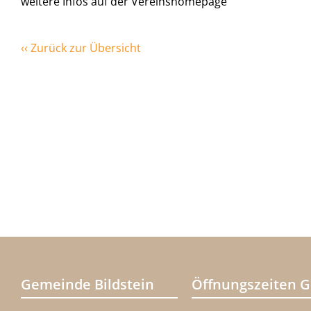
weitere Infos auf der Vereinshomepage
‹‹ Zurück zur Übersicht
Gemeinde Bildstein
Öffnungszeiten 