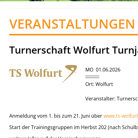
VERANSTALTUNGEN
Turnerschaft Wolfurt Turn
MO 01.06.2026
Ort: Wolfurt
Veranstalter: Turnersc
Anmeldung vom 1. bis zum 21. Juni über
www.ts-wolfurt
Start der Trainingsgruppen im Herbst 202 (nach Schul