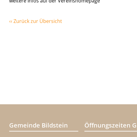
weitere Infos auf der Vereinshomepage
‹‹ Zurück zur Übersicht
Gemeinde Bildstein
Öffnungszeiten 