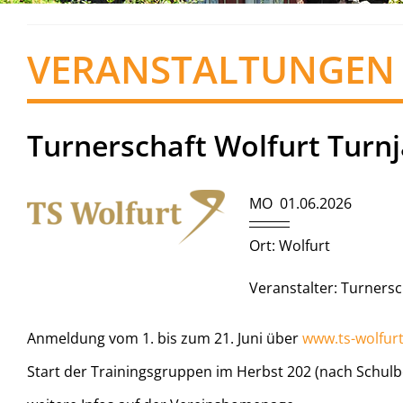
VERANSTALTUNGEN
Turnerschaft Wolfurt Turn
MO 01.06.2026
Ort: Wolfurt
Veranstalter: Turnersc
Anmeldung vom 1. bis zum 21. Juni über
www.ts-wolfurt
Start der Trainingsgruppen im Herbst 202 (nach Schul