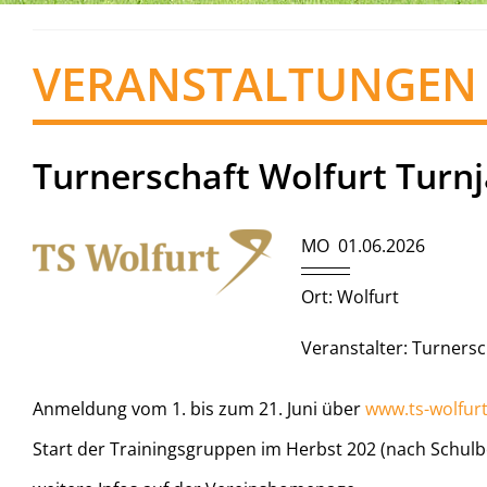
VERANSTALTUNGEN
Turnerschaft Wolfurt Turn
MO 01.06.2026
Ort: Wolfurt
Veranstalter: Turnersc
Anmeldung vom 1. bis zum 21. Juni über
www.ts-wolfurt
Start der Trainingsgruppen im Herbst 202 (nach Schul