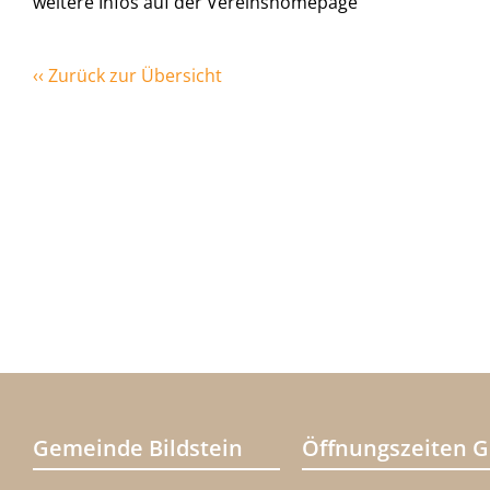
weitere Infos auf der Vereinshomepage
‹‹ Zurück zur Übersicht
Gemeinde Bildstein
Öffnungszeiten 