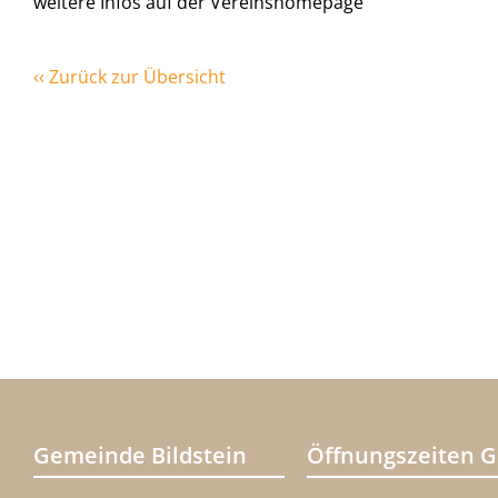
weitere Infos auf der Vereinshomepage
‹‹ Zurück zur Übersicht
Gemeinde Bildstein
Öffnungszeiten 