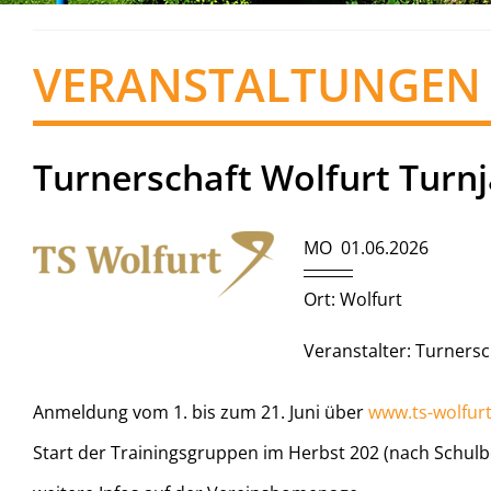
VERANSTALTUNGEN
Turnerschaft Wolfurt Turn
MO 01.06.2026
Ort: Wolfurt
Veranstalter: Turnersc
Anmeldung vom 1. bis zum 21. Juni über
www.ts-wolfurt
Start der Trainingsgruppen im Herbst 202 (nach Schul