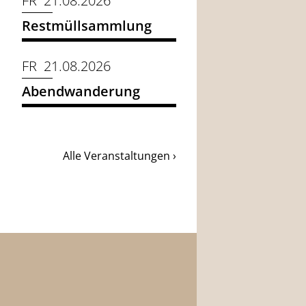
FR 21.08.2026
Restmüllsammlung
FR 21.08.2026
Abendwanderung
Alle Veranstaltungen ›