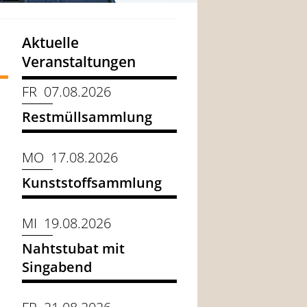
Aktuelle
Veranstaltungen
FR 07.08.2026
Restmüllsammlung
MO 17.08.2026
Kunststoffsammlung
MI 19.08.2026
Nahtstubat mit
Singabend