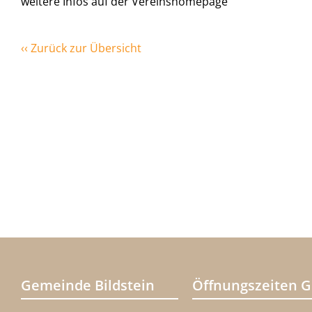
weitere Infos auf der Vereinshomepage
‹‹ Zurück zur Übersicht
Gemeinde Bildstein
Öffnungszeiten 