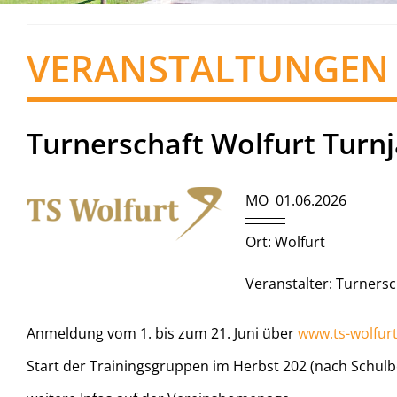
VERANSTALTUNGEN
Turnerschaft Wolfurt Turn
MO 01.06.2026
Ort: Wolfurt
Veranstalter: Turnersc
Anmeldung vom 1. bis zum 21. Juni über
www.ts-wolfurt
Start der Trainingsgruppen im Herbst 202 (nach Schul