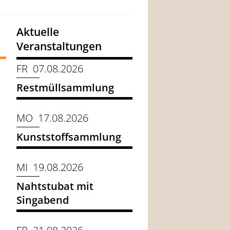
Aktuelle
Veranstaltungen
FR 07.08.2026
Restmüllsammlung
MO 17.08.2026
Kunststoffsammlung
MI 19.08.2026
Nahtstubat mit
Singabend