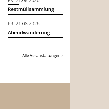
FR 21.08.2026
Restmüllsammlung
FR 21.08.2026
Abendwanderung
Alle Veranstaltungen ›