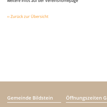
weitere Infos auf der Vereinshomepage
‹‹ Zurück zur Übersicht
Gemeinde Bildstein
Öffnungszeiten 