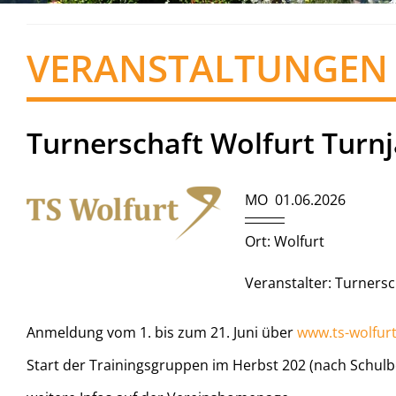
VERANSTALTUNGEN
Turnerschaft Wolfurt Turn
MO 01.06.2026
Ort: Wolfurt
Veranstalter: Turnersc
Anmeldung vom 1. bis zum 21. Juni über
www.ts-wolfurt
Start der Trainingsgruppen im Herbst 202 (nach Schul