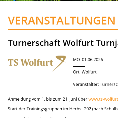
VERANSTALTUNGEN
Turnerschaft Wolfurt Turn
MO 01.06.2026
Ort: Wolfurt
Veranstalter: Turnersc
Anmeldung vom 1. bis zum 21. Juni über
www.ts-wolfurt
Start der Trainingsgruppen im Herbst 202 (nach Schul