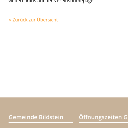
weitere Infos auf der Vereinshomepage
‹‹ Zurück zur Übersicht
Gemeinde Bildstein
Öffnungszeiten 