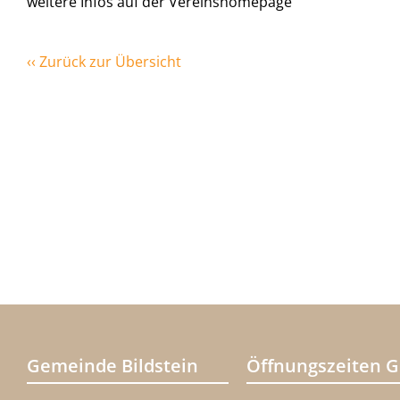
weitere Infos auf der Vereinshomepage
‹‹ Zurück zur Übersicht
Gemeinde Bildstein
Öffnungszeiten 