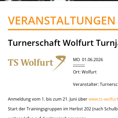
VERANSTALTUNGEN
Turnerschaft Wolfurt Turn
MO 01.06.2026
Ort: Wolfurt
Veranstalter: Turnersc
Anmeldung vom 1. bis zum 21. Juni über
www.ts-wolfurt
Start der Trainingsgruppen im Herbst 202 (nach Schul