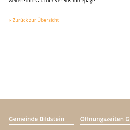
weitere Infos auf der Vereinshomepage
‹‹ Zurück zur Übersicht
Gemeinde Bildstein
Öffnungszeiten 