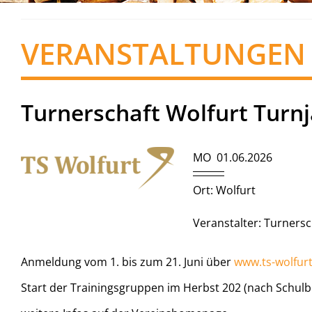
VERANSTALTUNGEN
Turnerschaft Wolfurt Turn
MO 01.06.2026
Ort: Wolfurt
Veranstalter: Turnersc
Anmeldung vom 1. bis zum 21. Juni über
www.ts-wolfurt
Start der Trainingsgruppen im Herbst 202 (nach Schul