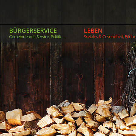
BÜRGERSERVICE
LEBEN
Gemeindeamt, Service, Politik, ...
Soziales & Gesundheit, Bildung