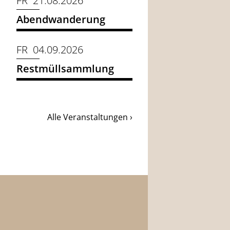
FR 21.08.2026
Abendwanderung
FR 04.09.2026
Restmüllsammlung
Alle Veranstaltungen ›