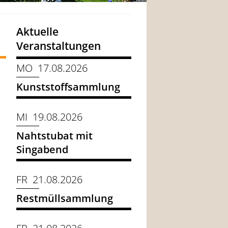
Aktuelle
Veranstaltungen
MO 17.08.2026
Kunststoffsammlung
MI 19.08.2026
Nahtstubat mit
Singabend
FR 21.08.2026
Restmüllsammlung