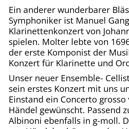
Ein anderer wunderbarer Bläs
Symphoniker ist Manuel Gangl.
Klarinettenkonzert von Johan
spielen. Molter lebte von 169
der erste Komponist der Musi
Konzert für Klarinette und Orc
Unser neuer Ensemble- Cellist
sein erstes Konzert mit uns un
Einstand ein Concerto grosso 
Händel gewünscht. Passend 
Albinoni ebenfalls in g-moll. 