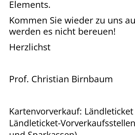
Elements.
Kommen Sie wieder zu uns auf
werden es nicht bereuen!
Herzlichst
Prof. Christian Birnbaum
Kartenvorverkauf: Ländleticket
Ländleticket-Vorverkaufsstelle
und Sparkassen)