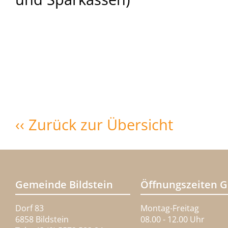
‹‹ Zurück zur Übersicht
Gemeinde Bildstein
Öffnungszeiten 
Dorf 83
Montag-Freitag
6858 Bildstein
08.00 - 12.00 Uhr