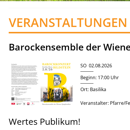
VERANSTALTUNGEN
Barockensemble der Wien
SO 02.08.2026
Beginn: 17:00 Uhr
Ort: Basilika
Veranstalter: Pfarre/
Wertes Publikum!