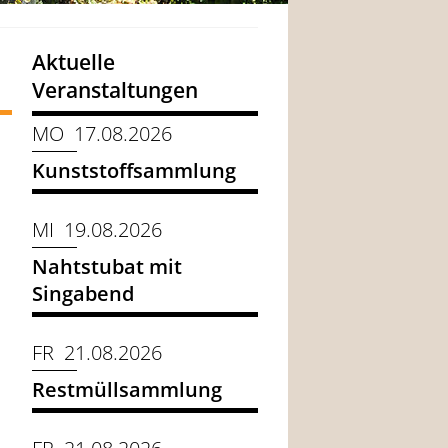
Aktuelle
Veranstaltungen
MO 17.08.2026
Kunststoffsammlung
MI 19.08.2026
Nahtstubat mit
Singabend
FR 21.08.2026
Restmüllsammlung