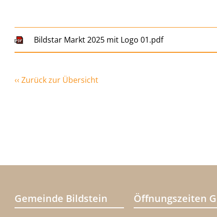
Bildstar Markt 2025 mit Logo 01.pdf
‹‹ Zurück zur Übersicht
Gemeinde Bildstein
Öffnungszeiten 