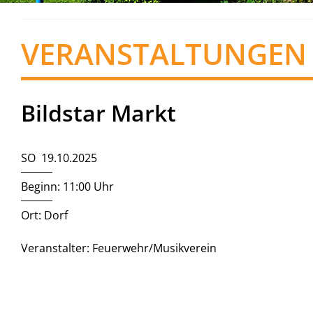
VERANSTALTUNGEN
Bildstar Markt
SO 19.10.2025
Beginn: 11:00 Uhr
Ort: Dorf
Veranstalter: Feuerwehr/Musikverein