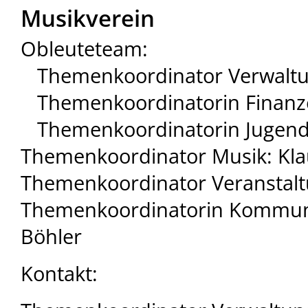
Musikverein
Obleuteteam:
Themenkoordinator Verwaltun
Themenkoordinatorin Finanze
Themenkoordinatorin Jugend: 
Themenkoordinator Musik: Kla
Themenkoordinator Veranstalt
Themenkoordinatorin Kommuni
Böhler
Kontakt: