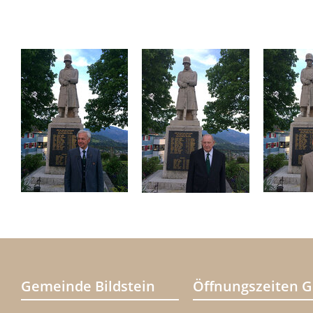
Gemeinde Bildstein
Öffnungszeiten 