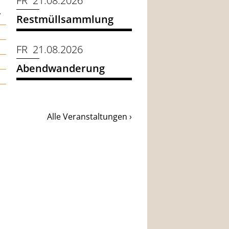
FR 21.08.2026
.
Restmüllsammlung
FR 21.08.2026
Abendwanderung
Alle Veranstaltungen ›