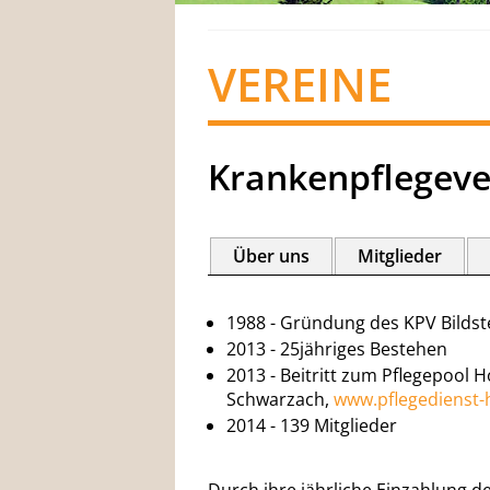
VEREINE
Krankenpflegever
Über uns
Mitglieder
1988 - Gründung des KPV Bildst
2013 - 25jähriges Bestehen
2013 - Beitritt zum Pflegepool 
Schwarzach,
www.pflegedienst-h
2014 - 139 Mitglieder