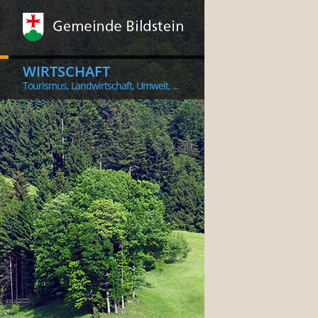
WIRTSCHAFT
Tourismus, Landwirtschaft, Umwelt, ...