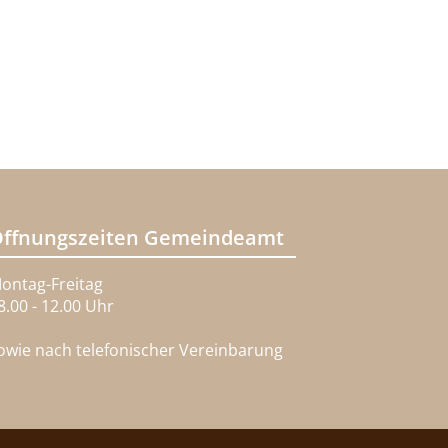
ffnungszeiten Gemeindeamt
ontag-Freitag
8.00 - 12.00 Uhr
owie nach telefonischer Vereinbarung