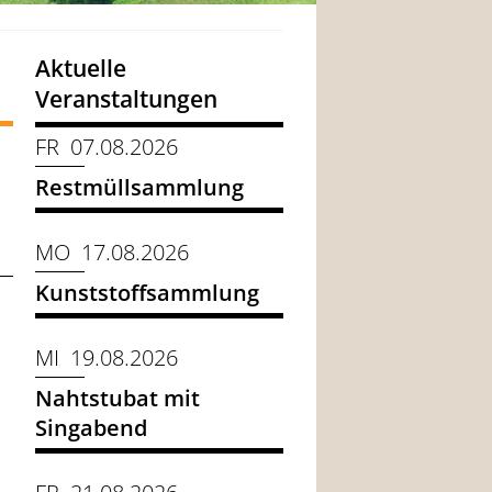
Aktuelle
Veranstaltungen
FR 07.08.2026
Restmüllsammlung
MO 17.08.2026
Kunststoffsammlung
MI 19.08.2026
Nahtstubat mit
Singabend