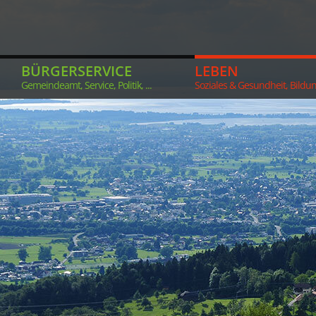
BÜRGERSERVICE
LEBEN
Gemeindeamt, Service, Politik, ...
Soziales & Gesundheit, Bildung