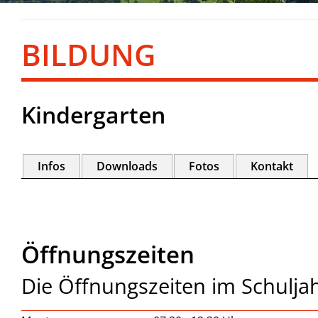
BILDUNG
Kindergarten
Infos
Downloads
Fotos
Kontakt
Öffnungszeiten
Die Öffnungszeiten im Schulja