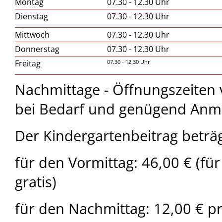
Montag
07.30 - 12.30 Uhr
Dienstag
07.30 - 12.30 Uhr
Mittwoch
07.30 - 12.30 Uhr
Donnerstag
07.30 - 12.30 Uhr
Freitag
07.30 - 12.30 Uhr
Nachmittage - Öffnungszeiten 
bei Bedarf und genügend Anm
Der Kindergartenbeitrag beträ
für den Vormittag: 46,00 € (für
gratis)
für den Nachmittag: 12,00 € p