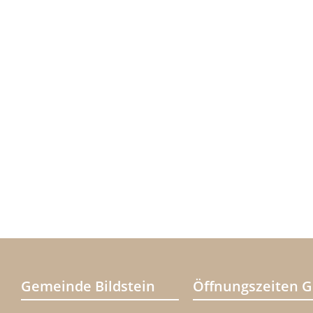
Gemeinde Bildstein
Öffnungszeiten 