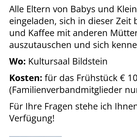
Alle Eltern von Babys und Klein
eingeladen, sich in dieser Zeit
und Kaffee mit anderen Mütte
auszutauschen und sich kenne
Wo:
Kultursaal Bildstein
Kosten:
für das Frühstück € 1
(Familienverbandmitglieder nur
Für Ihre Fragen stehe ich Ihnen
Verfügung!