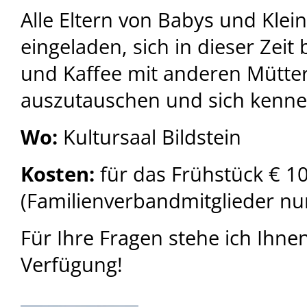
Alle Eltern von Babys und Klein
eingeladen, sich in dieser Zeit
und Kaffee mit anderen Mütte
auszutauschen und sich kenne
Wo:
Kultursaal Bildstein
Kosten:
für das Frühstück € 1
(Familienverbandmitglieder nur
Für Ihre Fragen stehe ich Ihnen
Verfügung!