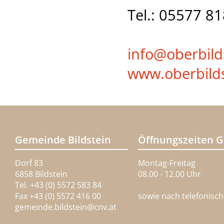
Tel.: 05577 8
info@
oberbild
www.oberbilds
Gemeinde Bildstein
Öffnungszeiten 
Dorf 83
Montag-Freitag
6858 Bildstein
08.00 - 12.00 Uhr
Tel. +43 (0) 5572 583 84
Fax +43 (0) 5572 416 00
sowie nach telefonisc
gemeinde.bildstein@
cnv.at