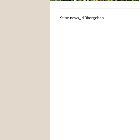
Keine news_id übergeben.