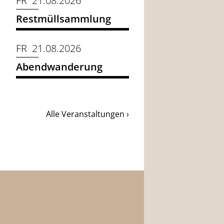
FR 21.08.2026
Restmüllsammlung
FR 21.08.2026
Abendwanderung
Alle Veranstaltungen ›