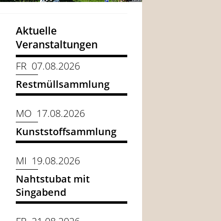
Aktuelle
Veranstaltungen
FR 07.08.2026
Restmüllsammlung
MO 17.08.2026
Kunststoffsammlung
MI 19.08.2026
Nahtstubat mit
Singabend