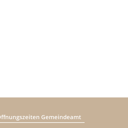
ffnungszeiten Gemeindeamt