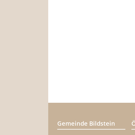
Gemeinde Bildstein
Ö