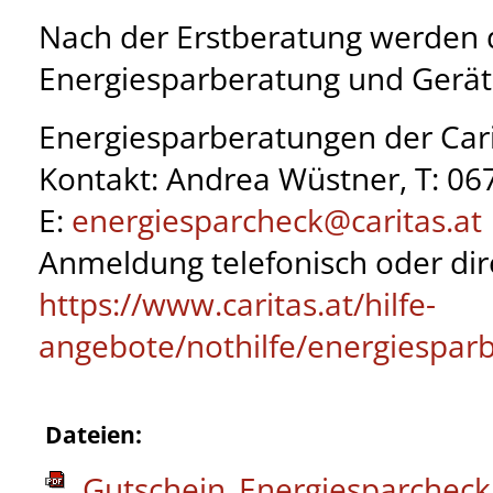
Nach der Erstberatung werden 
Energiesparberatung und Gerät
Energiesparberatungen der Car
Kontakt: Andrea Wüstner, T: 0
E:
energiesparcheck@
caritas.at
Anmeldung telefonisch oder dir
https://www.caritas.at/hilfe-
angebote/nothilfe/energiespar
Dateien:
Gutschein_Energiesparcheck