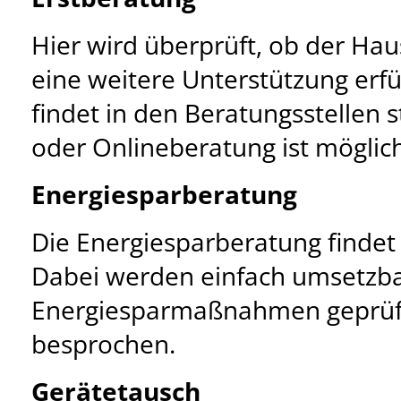
Hier wird überprüft, ob der Haus
eine weitere Unterstützung erfü
findet in den Beratungsstellen s
oder Onlineberatung ist möglich
Energiesparberatung
Die Energiesparberatung findet 
Dabei werden einfach umsetzb
Energiesparmaßnahmen geprüf
besprochen.
Gerätetausch