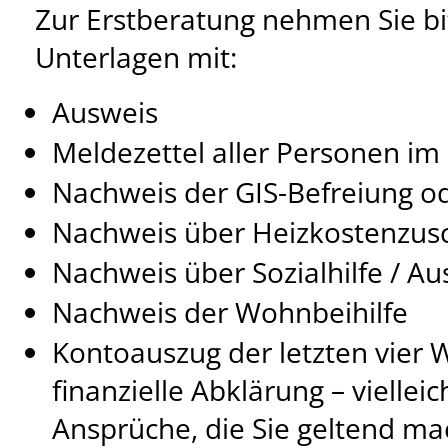
Zur Erstberatung nehmen Sie bi
Unterlagen mit:
Ausweis
Meldezettel aller Personen im
Nachweis der GIS-Befreiung o
Nachweis über Heizkostenzus
Nachweis über Sozialhilfe / Au
Nachweis der Wohnbeihilfe
Kontoauszug der letzten vier 
finanzielle Abklärung – viellei
Ansprüche, die Sie geltend m