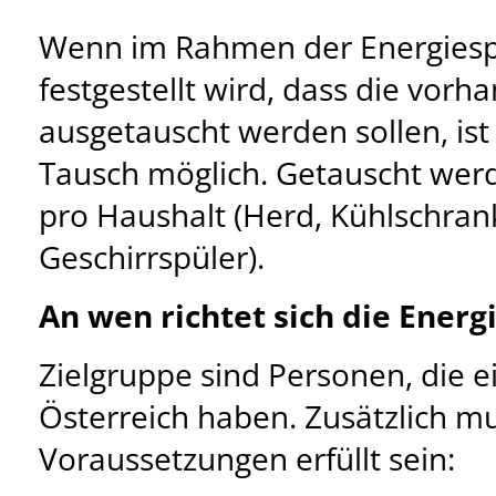
Wenn im Rahmen der Energies
festgestellt wird, dass die vor
ausgetauscht werden sollen, ist
Tausch möglich. Getauscht wer
pro Haushalt (Herd, Kühlschra
Geschirrspüler).
An wen richtet sich die Ener
Zielgruppe sind Personen, die 
Österreich haben. Zusätzlich m
Voraussetzungen erfüllt sein: