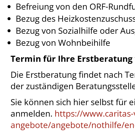
Befreiung von den ORF-Rund
Bezug des Heizkostenzuschus
Bezug von Sozialhilfe oder Aus
Bezug von Wohnbeihilfe
Termin für Ihre Erstberatung
Die Erstberatung findet nach T
der zuständigen Beratungsstelle
Sie können sich hier selbst für 
anmelden.
https://www.caritas-v
angebote/angebote/nothilfe/en