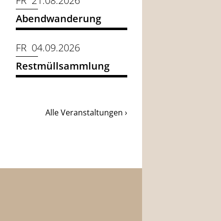
FR 21.08.2026
Abendwanderung
FR 04.09.2026
Restmüllsammlung
Alle Veranstaltungen ›