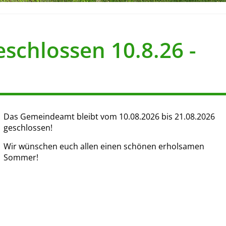
schlossen 10.8.26 -
Das Gemeindeamt bleibt vom 10.08.2026 bis 21.08.2026
geschlossen!
Wir wünschen euch allen einen schönen erholsamen
Sommer!