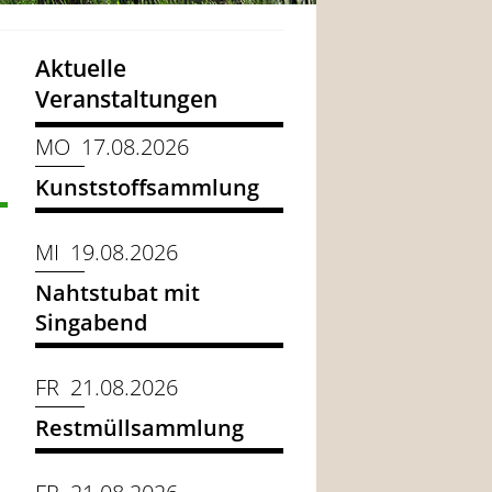
Aktuelle
Veranstaltungen
MO 17.08.2026
Kunststoffsammlung
MI 19.08.2026
Nahtstubat mit
Singabend
FR 21.08.2026
Restmüllsammlung