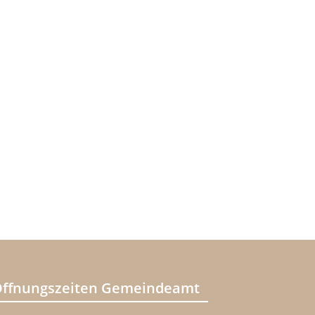
ffnungszeiten Gemeindeamt