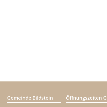
Gemeinde Bildstein
Öffnungszeiten 