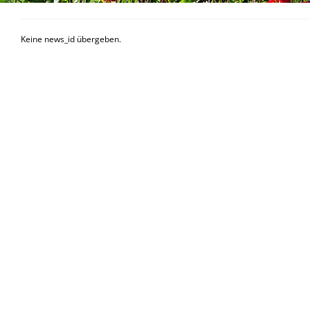
Keine news_id übergeben.