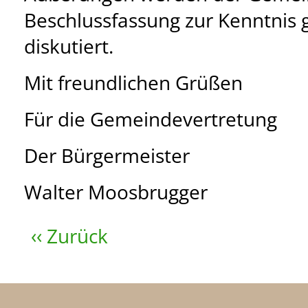
Beschlussfassung zur Kenntnis 
diskutiert.
Mit freundlichen Grüßen
Für die Gemeindevertretung
Der Bürgermeister
Walter Moosbrugger
‹‹ Zurück