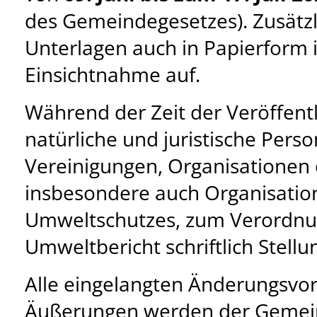
des Gemeindegesetzes). Zusätzli
Unterlagen auch in Papierform
Einsichtnahme auf.
Während der Zeit der Veröffen
natürliche und juristische Pers
Vereinigungen, Organisationen
insbesondere auch Organisatio
Umweltschutzes, zum Verordnu
Umweltbericht schriftlich Stell
Alle eingelangten Änderungsvo
Äußerungen werden der Gemein