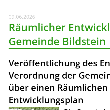
09.06.2026
Räumlicher Entwickl
Gemeinde Bildstein
Veröffentlichung des En
Verordnung der Gemein
über einen Räumlichen
Entwicklungsplan