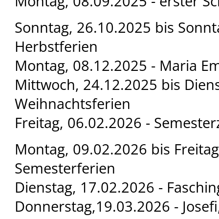
Montag, 08.09.2025 - erster Sc
Sonntag, 26.10.2025 bis Sonnt
Herbstferien
Montag, 08.12.2025 - Maria Em
Mittwoch, 24.12.2025 bis Diens
Weihnachtsferien
Freitag, 06.02.2026 - Semester
Montag, 09.02.2026 bis Freitag
Semesterferien
Dienstag, 17.02.2026 - Faschi
Donnerstag,19.03.2026 - Josefi,