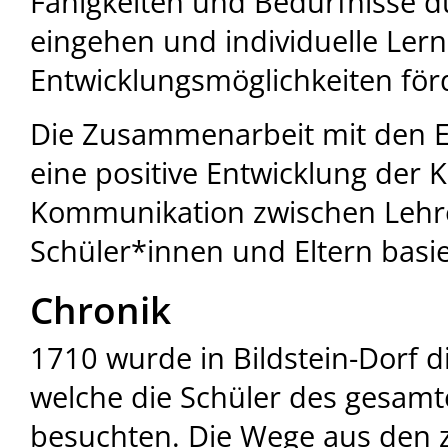
Fähigkeiten und Bedürfnisse d
eingehen und individuelle Ler
Entwicklungsmöglichkeiten för
Die Zusammenarbeit mit den Elt
eine positive Entwicklung der K
Kommunikation zwischen Lehr
Schüler*innen und Eltern basie
Chronik
1710 wurde in Bildstein-Dorf d
welche die Schüler des gesamt
besuchten. Die Wege aus den z