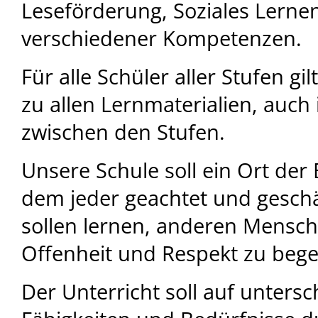
Leseförderung, Soziales Lernen
verschiedener Kompetenzen.
Für alle Schüler aller Stufen gi
zu allen Lernmaterialien, auch
zwischen den Stufen.
Unsere Schule soll ein Ort der
dem jeder geachtet und geschä
sollen lernen, anderen Mensch
Offenheit und Respekt zu beg
Der Unterricht soll auf unters