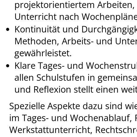
projektorientiertem Arbeiten,
Unterricht nach Wochenplän
Kontinuität und Durchgängigke
Methoden, Arbeits- und Unter
gewährleistet.
Klare Tages- und Wochenstru
allen Schulstufen in gemeins
und Reflexion stellt einen wei
Spezielle Aspekte dazu sind w
im Tages- und Wochenablauf, 
Werkstattunterricht, Rechtschr