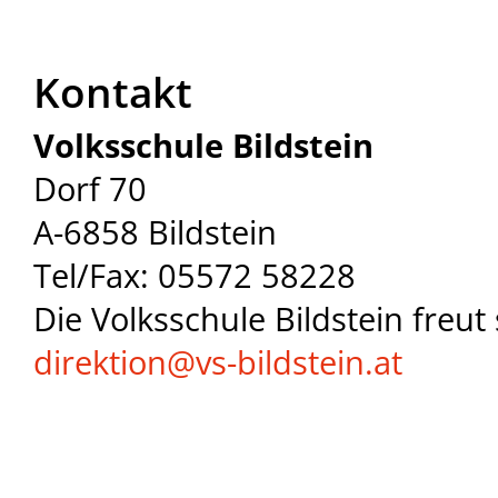
Kontakt
Volksschule Bildstein
Dorf 70
A-6858 Bildstein
Tel/Fax: 05572 58228
Die Volksschule Bildstein freut 
direktion@
vs-bildstein.at