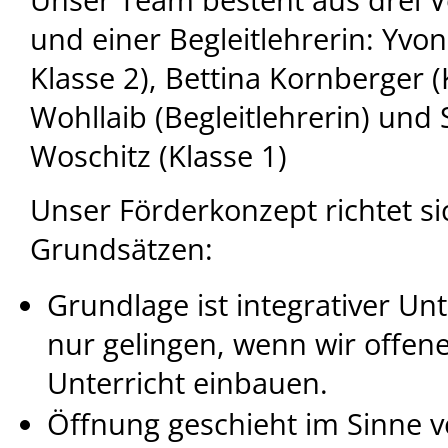
und einer Begleitlehrerin: Yvo
Klasse 2), Bettina Kornberger (Kl
Wohllaib (Begleitlehrerin) und
Woschitz (Klasse 1)
Unser Förderkonzept richtet s
Grundsätzen:
Grundlage ist integrativer Unt
nur gelingen, wenn wir offen
Unterricht einbauen.
Öffnung geschieht im Sinne 