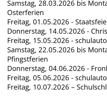
Samstag, 28.03.2026 bis Monta
Osterferien
Freitag, 01.05.2026 - Staatsfeie
Donnerstag, 14.05.2026 - Chri
Freitag, 15.05.2026 - schulaut
Samstag, 22.05.2026 bis Monta
Pfingstferien
Donnerstag, 04.06.2026 - Fro
Freitag, 05.06.2026 - schulaut
Freitag, 10.07.2026 – Schulsch