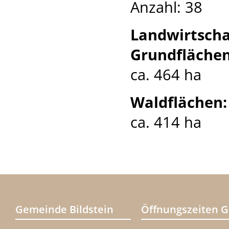
Anzahl: 38
Landwirtscha
Grundflächen
ca. 464 ha
Waldflächen:
ca. 414 ha
Gemeinde Bildstein
Öffnungszeiten 