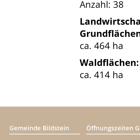
Anzahl: 38
Landwirtscha
Grundflächen
ca. 464 ha
Waldflächen:
ca. 414 ha
Gemeinde Bildstein
Öffnungszeiten 