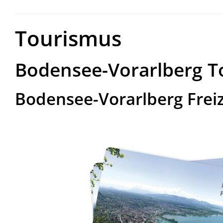
Tourismus
Bodensee-Vorarlberg 
Bodensee-Vorarlberg Freiz