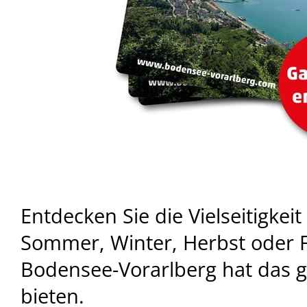
Entdecken Sie die Vielseitigkei
Sommer, Winter, Herbst oder F
Bodensee-Vorarlberg hat das ga
bieten.