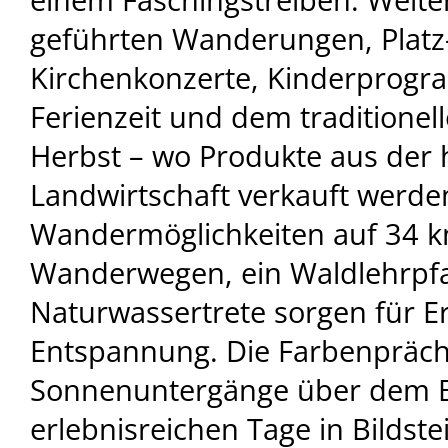
geführten Wanderungen, Platz
Kirchenkonzerte, Kinderprog
Ferienzeit und dem traditionell
Herbst – wo Produkte aus der
Landwirtschaft verkauft werd
Wandermöglichkeiten auf 34 k
Wanderwegen, ein Waldlehrpf
Naturwassertrete sorgen für 
Entspannung. Die Farbenpräch
Sonnenuntergänge über dem 
erlebnisreichen Tage in Bildste