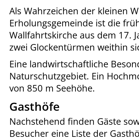
Als Wahrzeichen der kleinen 
Erholungsgemeinde ist die frü
Wallfahrtskirche aus dem 17. J
zwei Glockentürmen weithin si
Eine landwirtschaftliche Beson
Naturschutzgebiet. Ein Hochm
von 850 m Seehöhe.
Gasthöfe
Nachstehend finden Gäste so
Besucher eine Liste der Gasth