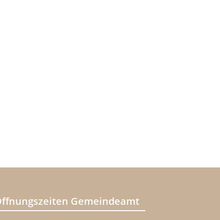
ffnungszeiten Gemeindeamt