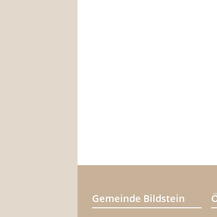
Gemeinde Bildstein
Ö