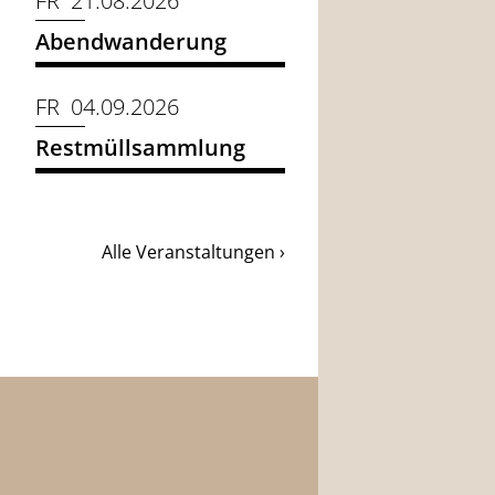
FR 21.08.2026
Abendwanderung
FR 04.09.2026
Restmüllsammlung
Alle Veranstaltungen ›