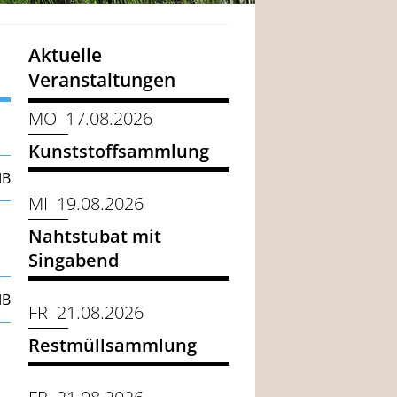
Aktuelle
Veranstaltungen
MO 17.08.2026
Kunststoffsammlung
MB
MI 19.08.2026
Nahtstubat mit
Singabend
MB
FR 21.08.2026
Restmüllsammlung