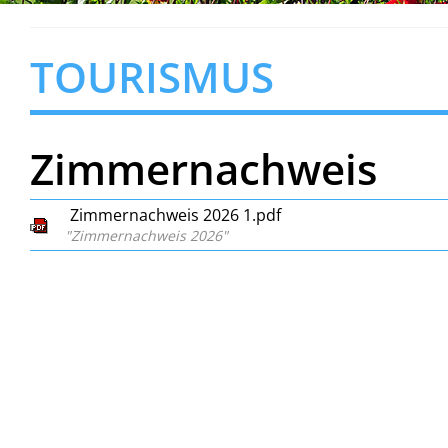
TOURISMUS
Zimmernachweis
Zimmernachweis 2026 1.pdf
"Zimmernachweis 2026"