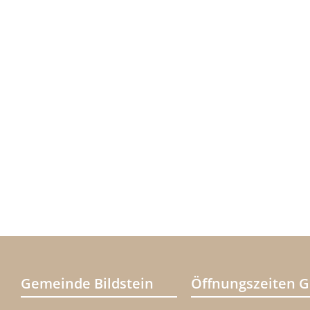
Gemeinde Bildstein
Öffnungszeiten 