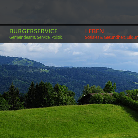
BÜRGERSERVICE
LEBEN
Gemeindeamt, Service, Politik, ...
Soziales & Gesundheit, Bildung