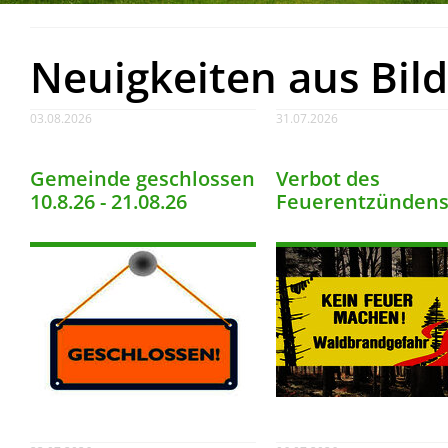
Neuigkeiten aus Bild
03.08.2026
31.07.2026
Gemeinde geschlossen
Verbot des
10.8.26 - 21.08.26
Feuerentzünden